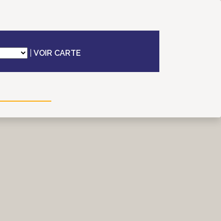
|
VOIR CARTE