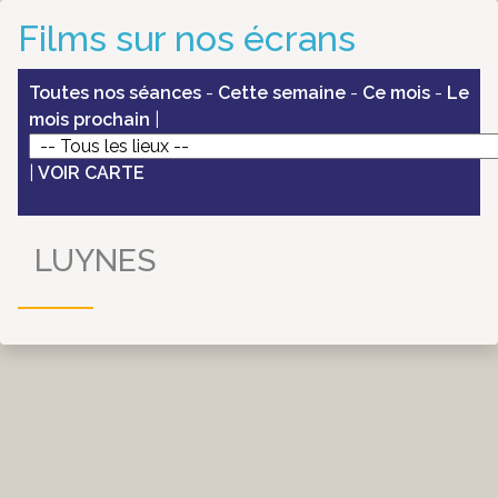
Films sur nos écrans
Toutes nos séances
-
Cette semaine
-
Ce mois
-
Le
mois prochain
|
|
VOIR CARTE
LUYNES