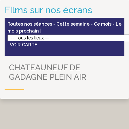
Films sur nos écrans
Toutes nos séances
-
Cette semaine
-
Ce mois
-
Le
mois prochain
|
|
VOIR CARTE
CHATEAUNEUF DE
GADAGNE PLEIN AIR