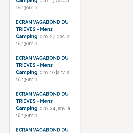
Camping
: dim. 13 déc. à
18h30min
ECRAN VAGABOND DU
TRIEVES - Mens
Camping
: dim. 27 déc. à
18h30min
ECRAN VAGABOND DU
TRIEVES - Mens
Camping
: dim. 10 janv. à
18h30min
ECRAN VAGABOND DU
TRIEVES - Mens
Camping
: dim. 24 janv. à
18h30min
ECRAN VAGABOND DU