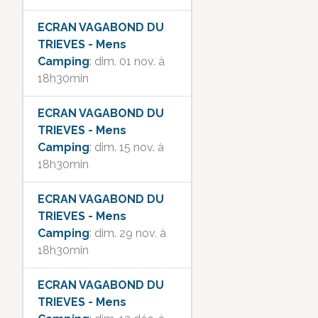
ECRAN VAGABOND DU
TRIEVES - Mens
Camping
: dim. 01 nov. à
18h30min
ECRAN VAGABOND DU
TRIEVES - Mens
Camping
: dim. 15 nov. à
18h30min
ECRAN VAGABOND DU
TRIEVES - Mens
Camping
: dim. 29 nov. à
18h30min
ECRAN VAGABOND DU
TRIEVES - Mens