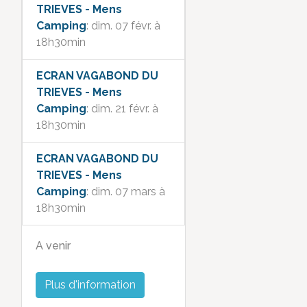
TRIEVES - Mens
Camping
: dim. 07 févr. à
18h30min
ECRAN VAGABOND DU
TRIEVES - Mens
Camping
: dim. 21 févr. à
18h30min
ECRAN VAGABOND DU
TRIEVES - Mens
Camping
: dim. 07 mars à
18h30min
A venir
Plus d'information