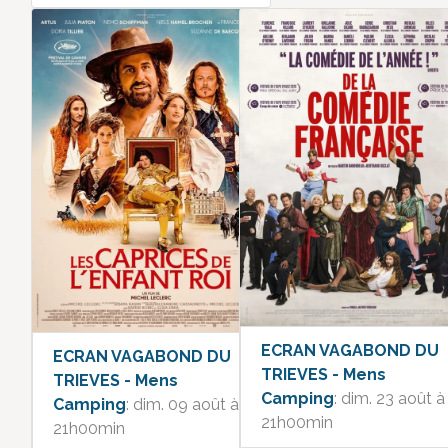
ECRAN VAGABOND DU
ECRAN VAGABOND DU
TRIEVES - Mens
TRIEVES - Mens
Camping
: dim. 23 août à
Camping
: dim. 09 août à
21h00min
21h00min