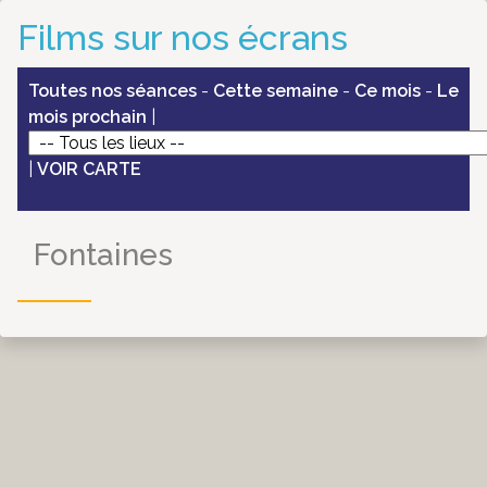
Films sur nos écrans
Toutes nos séances
-
Cette semaine
-
Ce mois
-
Le
mois prochain
|
|
VOIR CARTE
Fontaines