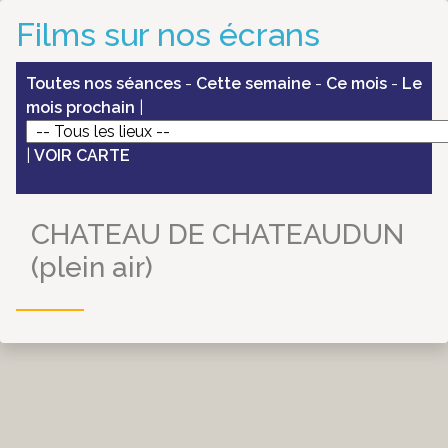
Films sur nos écrans
Toutes nos séances
-
Cette semaine
-
Ce mois
-
Le
mois prochain
|
|
VOIR CARTE
CHATEAU DE CHATEAUDUN
(plein air)