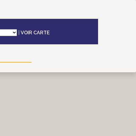
|
VOIR CARTE