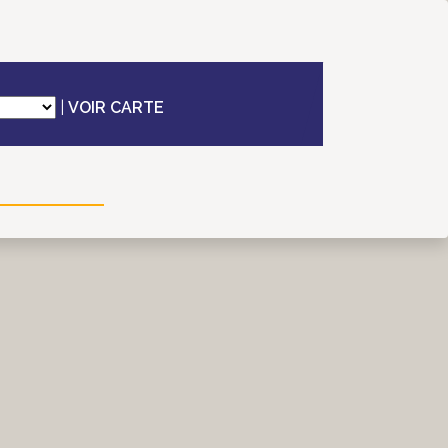
|
VOIR CARTE