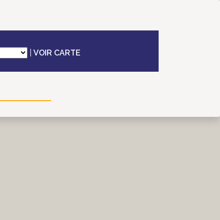
|
VOIR CARTE