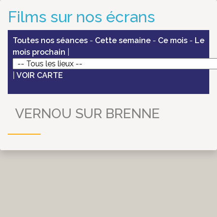
Films sur nos écrans
Toutes nos séances
-
Cette semaine
-
Ce mois
-
Le
mois prochain
|
|
VOIR CARTE
VERNOU SUR BRENNE