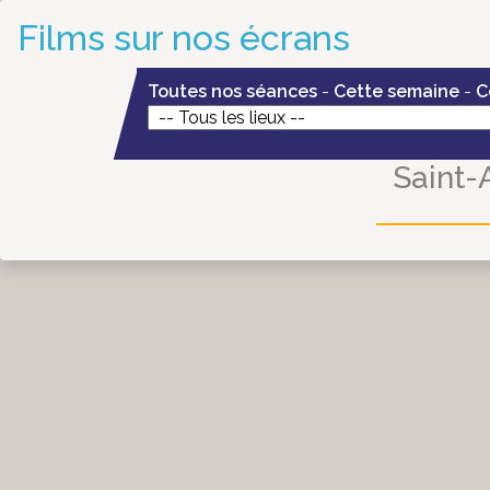
Films sur nos écrans
Toutes nos séances
-
Cette semaine
-
C
Saint-