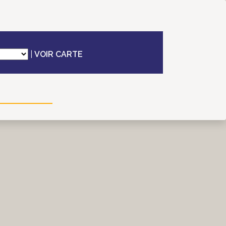
|
VOIR CARTE