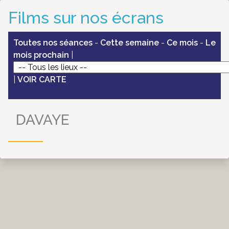
Films sur nos écrans
Toutes nos séances
-
Cette semaine
-
Ce mois
-
Le
mois prochain
|
|
VOIR CARTE
DAVAYE