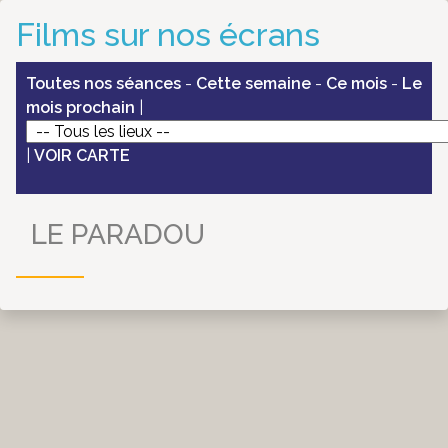
Films sur nos écrans
Toutes nos séances
-
Cette semaine
-
Ce mois
-
Le
mois prochain
|
|
VOIR CARTE
LE PARADOU