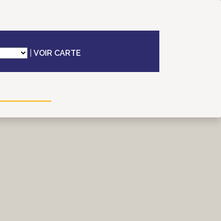
|
VOIR CARTE