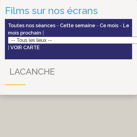
Films sur nos écrans
Toutes nos séances
-
Cette semaine
-
Ce mois
-
Le
mois prochain
|
|
VOIR CARTE
LACANCHE