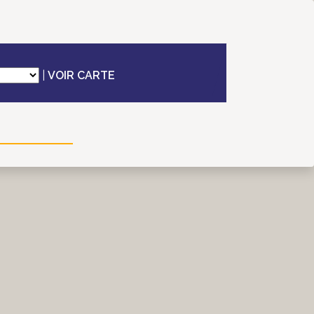
|
VOIR CARTE