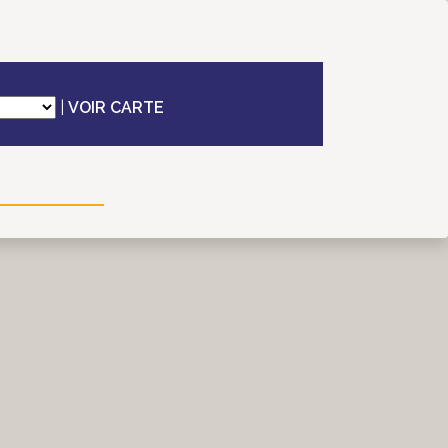
|
VOIR CARTE