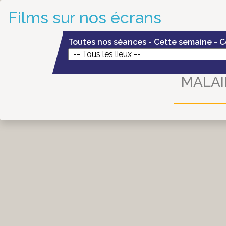
Films sur nos écrans
Toutes nos séances
-
Cette semaine
-
C
MALAI