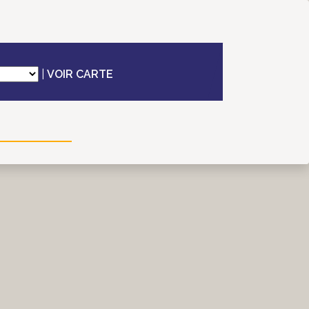
|
VOIR CARTE