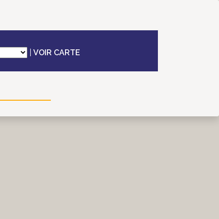
|
VOIR CARTE