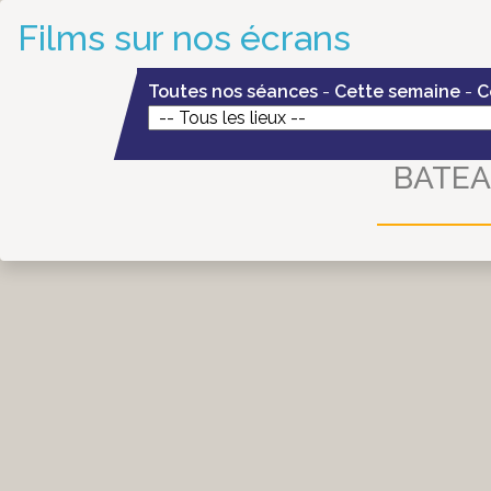
Films sur nos écrans
Toutes nos séances
-
Cette semaine
-
C
BATEA