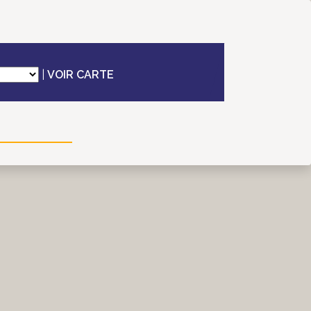
|
VOIR CARTE