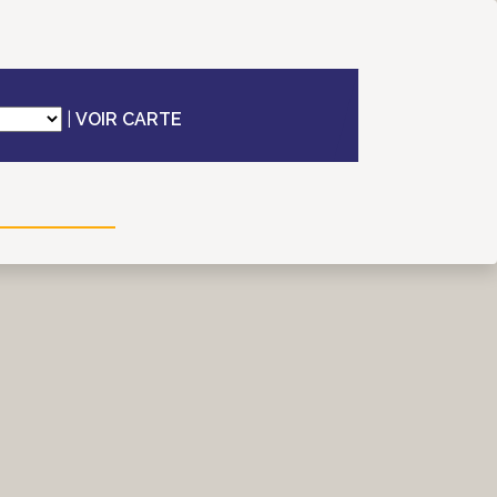
|
VOIR CARTE