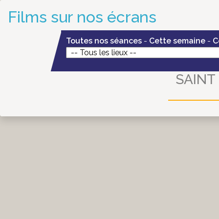
Films sur nos écrans
Toutes nos séances
-
Cette semaine
-
C
SAINT