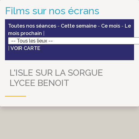
Films sur nos écrans
Toutes nos séances
-
Cette semaine
-
Ce mois
-
Le
mois prochain
|
|
VOIR CARTE
L'ISLE SUR LA SORGUE
LYCEE BENOIT