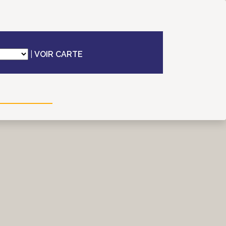
|
VOIR CARTE