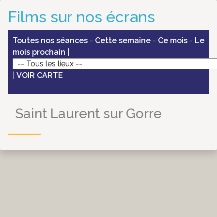
Films sur nos écrans
Toutes nos séances
-
Cette semaine
-
Ce mois
-
Le
mois prochain
|
|
VOIR CARTE
Saint Laurent sur Gorre