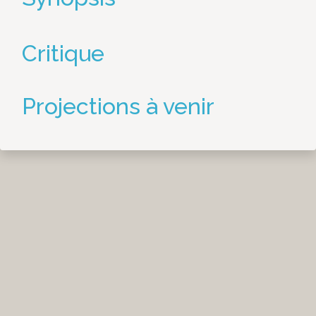
Critique
Projections à venir