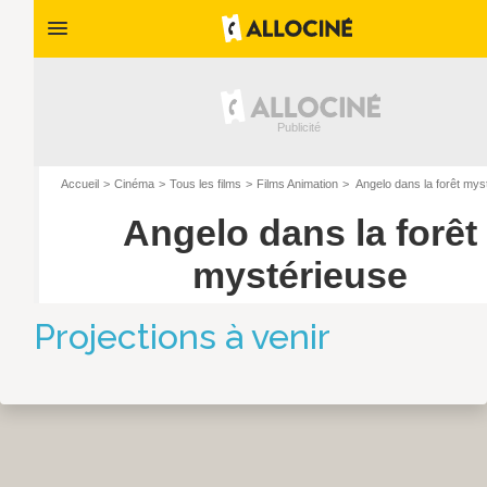
Projections à venir